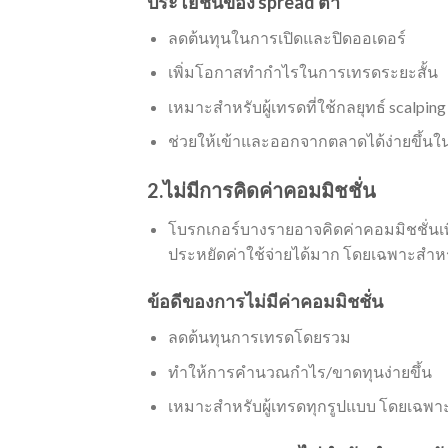
ประโยชน์ของ spread ต่ำ
ลดต้นทุนในการเปิดและปิดออเดอร์
เพิ่มโอกาสทำกำไรในการเทรดระยะสั้น
เหมาะสำหรับผู้เทรดที่ใช้กลยุทธ์ scalping
ช่วยให้เข้าและออกจากตลาดได้ง่ายขึ้นใ
2.ไม่มีการคิดค่าคอมมิชชั่น
โบรกเกอร์บางรายอาจคิดค่าคอมมิชชั่นเพิ่ม
ประหยัดค่าใช้จ่ายได้มาก โดยเฉพาะสำหรับผ
ข้อดีของการไม่มีค่าคอมมิชชั่น
ลดต้นทุนการเทรดโดยรวม
ทำให้การคำนวณกำไร/ขาดทุนง่ายขึ้น
เหมาะสำหรับผู้เทรดทุกรูปแบบ โดยเฉพาะ