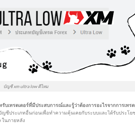
บัญชี xm ultra low ดีไหม
รับเทรดเดอร์ที่มีประสบการณ์และรู้ว่าต้องการอะไรจากการเทรด
บัญชีประเภทอื่นก่อนเพื่อทำความคุ้นเคยกับระบบและได้รับประโยช
ow ในภายหลัง