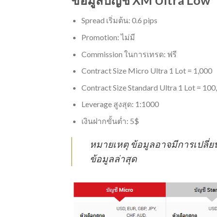
Spread เริ่มต้น: 0.6 pips
Promotion: ไม่มี
Commission ในการเทรด: ฟรี
Contract Size Micro Ultra 1 Lot = 1,000
Contract Size Standard Ultra 1 Lot = 100
Leverage สูงสุด: 1:1000
เงินฝากขั้นต่ำ: 5$
หมายเหตุ ข้อมูลอาจมีการเปลี่
ข้อมูลล่าสุด