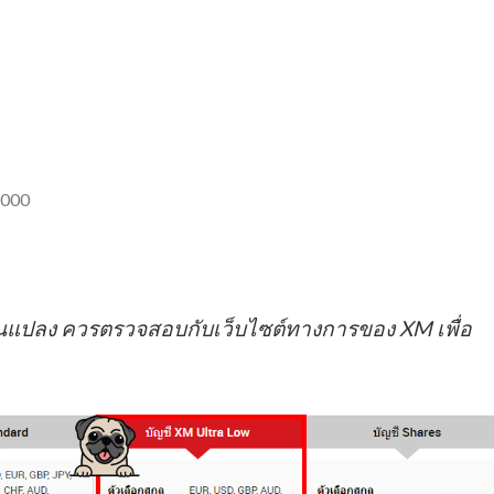
,000
ยนแปลง ควรตรวจสอบกับเว็บไซต์ทางการของ XM เพื่อ