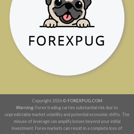
Copyright 2026 ©
FOREXPUG.COM
Warning:
Forex trading carries substantial risk due to
unpredictable market volatility and potential economic shifts. The
misuse of leverage can amplify losses beyond your initial
investment. Forex markets can result in a complete loss of