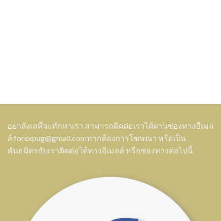
อย่าลังเลที่จะทักหาเรา สามารถติดต่อเราได้ผ่านช่องทางอีเมล
ล์
forexpug@gmail.com
หากต้องการโฆษณา หรือเป็น
พันธมิตรกับเราติดต่อได้ทางอีเมลล์ หรือช่องทางต่อไปนี้