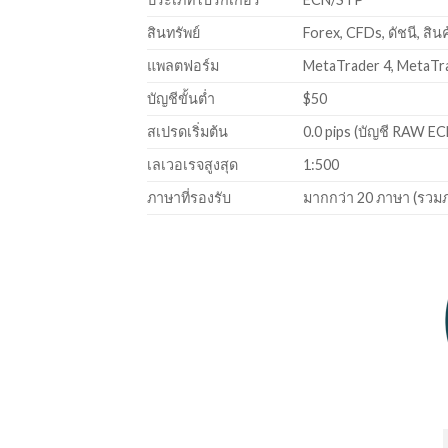
สินทรัพย์
Forex, CFDs, ดัชนี, สิน
แพลตฟอร์ม
MetaTrader 4, MetaTr
บัญชีขั้นต่ำ
$50
สเปรดเริ่มต้น
0.0 pips (บัญชี RAW EC
เลเวอเรจสูงสุด
1:500
ภาษาที่รองรับ
มากกว่า 20 ภาษา (รวม