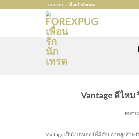
Skip
FOREXPUG เพื่อนรักนักเทรด
to
content
Vantage ดีไหม ร
POSTE
Vantage เป็นโบรกเกอร์ที่มีศักยภาพสูงสำ