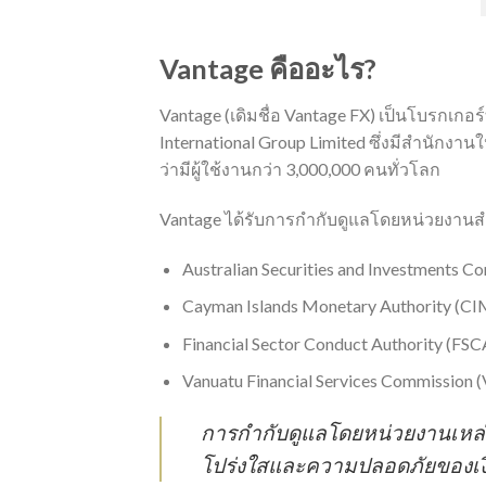
Vantage คืออะไร?
Vantage (เดิมชื่อ Vantage FX) เป็นโบรกเกอร
International Group Limited ซึ่งมีสำนักงานใ
ว่ามีผู้ใช้งานกว่า 3,000,000 คนทั่วโลก
Vantage ได้รับการกำกับดูแลโดยหน่วยงานสำ
Australian Securities and Investments 
Cayman Islands Monetary Authority (C
Financial Sector Conduct Authority (FS
Vanuatu Financial Services Commission 
การกำกับดูแลโดยหน่วยงานเหล่า
โปร่งใสและความปลอดภัยของเง