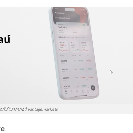
ดกับโบรกเกอร์ vantagemarkets
ge