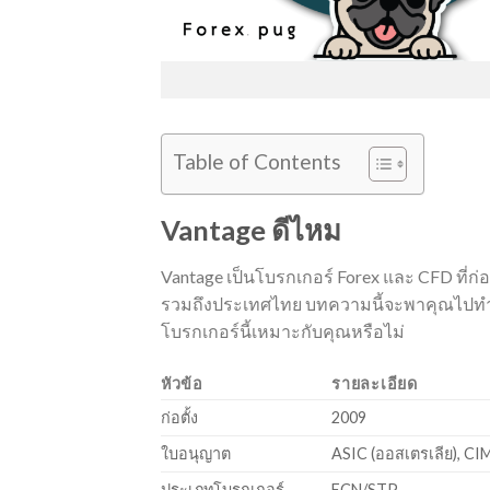
Table of Contents
Vantage ดีไหม
Vantage เป็นโบรกเกอร์ Forex และ CFD ที่ก่อต
รวมถึงประเทศไทย บทความนี้จะพาคุณไปทำความ
โบรกเกอร์นี้เหมาะกับคุณหรือไม่
หัวข้อ
รายละเอียด
ก่อตั้ง
2009
ใบอนุญาต
ASIC (ออสเตรเลีย), CIM
ประเภทโบรกเกอร์
ECN/STP