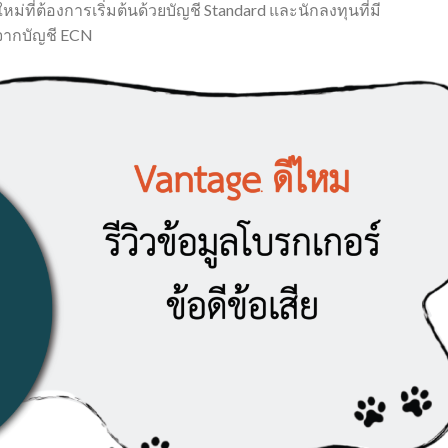
ม่ที่ต้องการเริ่มต้นด้วยบัญชี Standard และนักลงทุนที่มี
ีจากบัญชี ECN