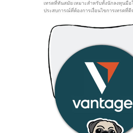
เทรดที่ทันสมัย เหมาะสำหรับทั้งนักลงทุนมือให
ประสบการณ์ที่ต้องการเงื่อนไขการเทรดที่ด