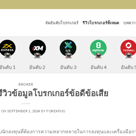
จัดอันดับโบรกเกอร์
รีวิวโบรกเกอร์ทั้งหมด
บทความ
อันดับ 2
อันดับ 
อันดับ 1
อันดับ 3
อันดับ 4
BROKER
ีวิวข้อมูลโบรกเกอร์ข้อดีข้อเสีย
D ON
SEPTEMBER 1, 2024
BY
FOREXPUG
หรับนักลงทุนที่ต้องการความหลากหลายในการลงทุนและเครื่องมือก