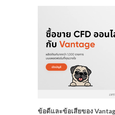
เทร
ข้อดีและข้อเสียของ Vanta