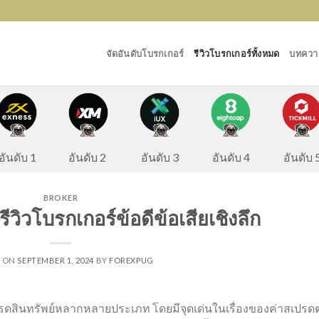
จัดอันดับโบรกเกอร์
รีวิวโบรกเกอร์ทั้งหมด
บทความ
อันดับ 2
อันดับ 
อันดับ 1
อันดับ 3
อันดับ 4
BROKER
ีวิวโบรกเกอร์ข้อดีข้อเสียเชิงลึก
D ON
SEPTEMBER 1, 2024
BY
FOREXPUG
เทรดสินทรัพย์หลากหลายประเภท โดยมีจุดเด่นในเรื่องของค่าสเปรดต