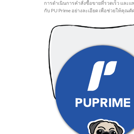
การดำเนินการคำสั่งซื้อขายที่รวดเร็ว แล
กับ PU Prime อย่างละเอียด เพื่อช่วยให้คุณต