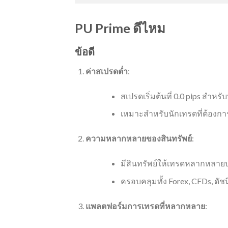
PU Prime ดีไหม
ข้อดี
ค่าสเปรดต่ำ
:
สเปรดเริ่มต้นที่ 0.0 pips สำห
เหมาะสำหรับนักเทรดที่ต้องการ
ความหลากหลายของสินทรัพย์
:
มีสินทรัพย์ให้เทรดหลากหลาย
ครอบคลุมทั้ง Forex, CFDs, ดัชน
แพลตฟอร์มการเทรดที่หลากหลาย
: