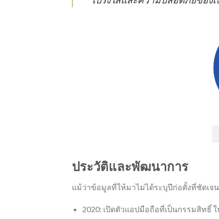
ประวัติและพัฒนาการ
แม้ว่าข้อมูลที่ให้มาไม่ได้ระบุปีก่อตั้งที่ช
2020: เปิดตัวแอปมือถือที่เป็นกรรมสิทธิ