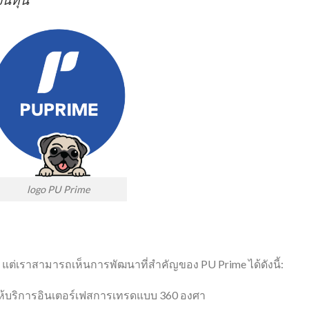
logo PU Prime
ัดเจน แต่เราสามารถเห็นการพัฒนาที่สำคัญของ PU Prime ได้ดังนี้:
์ ให้บริการอินเตอร์เฟสการเทรดแบบ 360 องศา