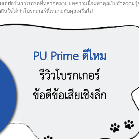
ะแพลตฟอร์มการเทรดที่หลากหลาย บทความนี้จะพาคุณไปทำความรู้จ
ัดสินใจได้ว่าโบรกเกอร์นี้เหมาะกับคุณหรือไม่