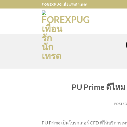
Skip
FOREXPUG เพื่อนรักนักเทรด
to
content
PU Prime ดีไหม ร
POSTE
PU Prime เป็นโบรกเกอร์ CFD ที่ให้บริการ