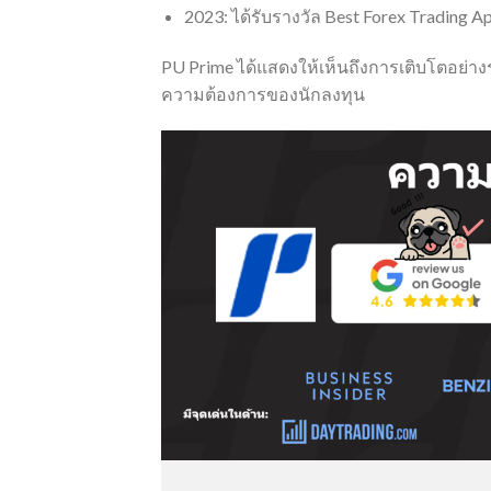
2023: ได้รับรางวัล Best Forex Trading
PU Prime ได้แสดงให้เห็นถึงการเติบโตอย่า
ความต้องการของนักลงทุน