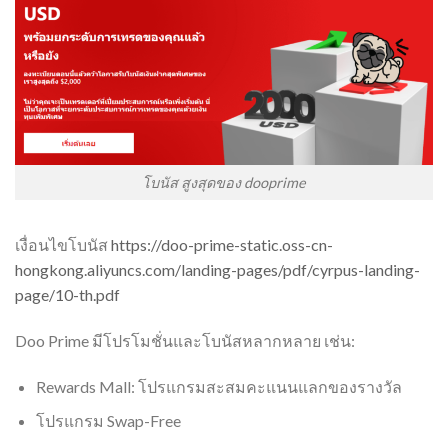
โบนัส สูงสุดของ dooprime
เงื่อนไขโบนัส
https://doo-prime-static.oss-cn-
hongkong.aliyuncs.com/landing-pages/pdf/cyrpus-landing-
page/10-th.pdf
Doo Prime มีโปรโมชั่นและโบนัสหลากหลาย เช่น:
Rewards Mall: โปรแกรมสะสมคะแนนแลกของรางวัล
โปรแกรม Swap-Free