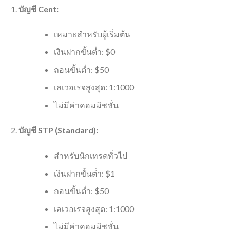
บัญชี Cent:
เหมาะสำหรับผู้เริ่มต้น
เงินฝากขั้นต่ำ: $0
ถอนขั้นต่ำ: $50
เลเวอเรจสูงสุด: 1:1000
ไม่มีค่าคอมมิชชั่น
บัญชี STP (Standard):
สำหรับนักเทรดทั่วไป
เงินฝากขั้นต่ำ: $1
ถอนขั้นต่ำ: $50
เลเวอเรจสูงสุด: 1:1000
ไม่มีค่าคอมมิชชั่น