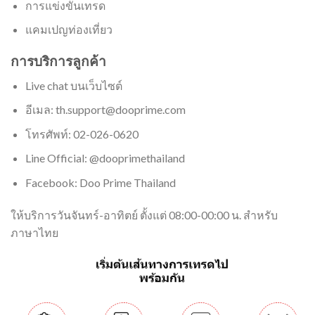
การแข่งขันเทรด
แคมเปญท่องเที่ยว
การบริการลูกค้า
Live chat บนเว็บไซต์
อีเมล:
th.support@dooprime.com
โทรศัพท์: 02-026-0620
Line Official: @dooprimethailand
Facebook: Doo Prime Thailand
ให้บริการวันจันทร์-อาทิตย์ ตั้งแต่ 08:00-00:00 น. สำหรับ
ภาษาไทย