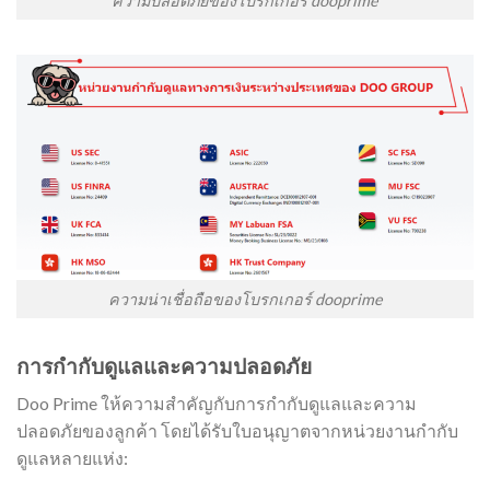
ความปลอดภัยของโบรกเกอร์ dooprime
ความน่าเชื่อถือของโบรกเกอร์ dooprime
การกำกับดูแลและความปลอดภัย
Doo Prime ให้ความสำคัญกับการกำกับดูแลและความ
ปลอดภัยของลูกค้า โดยได้รับใบอนุญาตจากหน่วยงานกำกับ
ดูแลหลายแห่ง: