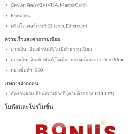
บัตรเครดิต/เดบิต (VISA, MasterCard)
E-wallets
คริปโตเคอร์เรนซี (Bitcoin, Ethereum)
ความเร็วและค่าธรรมเนียม:
ฝากเงิน: เงินเข้าทันที, ไม่มีค่าธรรมเนียม
ถอนเงิน: เงินเข้าทันที, ไม่มีค่าธรรมเนียมจาก Doo Prime
ถอนขั้นต่ำ: $50
เรทการฝากถอน:
อัตราแลกเปลี่ยนค่อนข้างดี (ตามตัวอย่าง +0.143%)
โบนัสและโปรโมชั่น