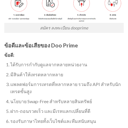
สมัคร ลงทะเบียน dooprime
ข้อดีและข้อเสียของ Doo Prime
ข้อดี:
ได้รับการกำกับดูแลจากหลายหน่วยงาน
มีสินค้าให้เทรดหลากหลาย
แพลตฟอร์มการเทรดที่หลากหลาย รวมถึง API สำหรับนัก
เทรดขั้นสูง
นโยบาย Swap-Free สำหรับหลายสินทรัพย์
ฝาก-ถอนรวดเร็ว และมีเรทแลกเปลี่ยนที่ดี
รองรับภาษาไทยทั้งเว็บไซต์และทีมสนับสนุน