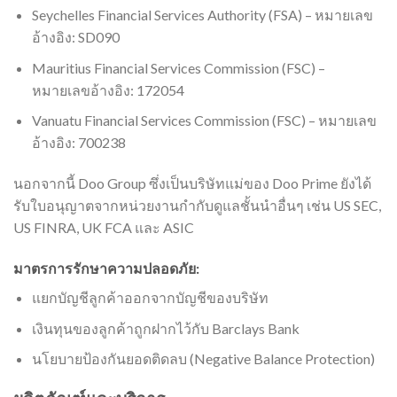
Seychelles Financial Services Authority (FSA) – หมายเลข
อ้างอิง: SD090
Mauritius Financial Services Commission (FSC) –
หมายเลขอ้างอิง: 172054
Vanuatu Financial Services Commission (FSC) – หมายเลข
อ้างอิง: 700238
นอกจากนี้ Doo Group ซึ่งเป็นบริษัทแม่ของ Doo Prime ยังได้
รับใบอนุญาตจากหน่วยงานกำกับดูแลชั้นนำอื่นๆ เช่น US SEC,
US FINRA, UK FCA และ ASIC
มาตรการรักษาความปลอดภัย:
แยกบัญชีลูกค้าออกจากบัญชีของบริษัท
เงินทุนของลูกค้าถูกฝากไว้กับ Barclays Bank
นโยบายป้องกันยอดติดลบ (Negative Balance Protection)