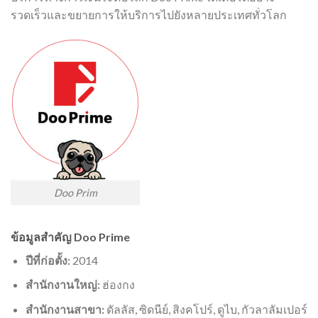
รวดเร็วและขยายการให้บริการไปยังหลายประเทศทั่วโลก
Doo Prim
ข้อมูลสำคัญ Doo Prime
ปีที่ก่อตั้ง:
2014
สำนักงานใหญ่:
ฮ่องกง
สำนักงานสาขา:
ดัลลัส, ซิดนีย์, สิงคโปร์, ดูไบ, กัวลาลัมเปอร์