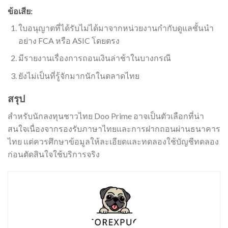
ข้อเสีย:
ใบอนุญาตที่ได้รับไม่ได้มาจากหน่วยงานกำกับดูแลชั้นนำ
อย่าง FCA หรือ ASIC โดยตรง
มีรายงานเรื่องการถอนเงินล่าช้าในบางกรณี
ยังไม่เป็นที่รู้จักมากนักในตลาดไทย
สรุป
สำหรับนักลงทุนชาวไทย Doo Prime อาจเป็นตัวเลือกที่น่า
สนใจเนื่องจากรองรับภาษาไทยและการฝากถอนผ่านธนาคาร
ไทย แต่ควรศึกษาข้อมูลให้ละเอียดและทดลองใช้บัญชีทดลอง
ก่อนตัดสินใจใช้บริการจริง