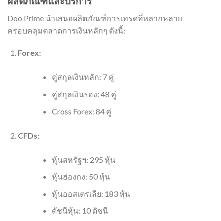
ผลิตภัณฑ์และบริการ
Doo Prime นำเสนอผลิตภัณฑ์การเทรดที่หลากหลาย
ครอบคลุมตลาดการเงินหลักๆ ดังนี้:
Forex:
คู่สกุลเงินหลัก: 7 คู่
คู่สกุลเงินรอง: 48 คู่
Cross Forex: 84 คู่
CFDs:
หุ้นสหรัฐฯ: 295 หุ้น
หุ้นฮ่องกง: 50 หุ้น
หุ้นออสเตรเลีย: 183 หุ้น
ดัชนีหุ้น: 10 ดัชนี