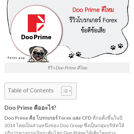
รีวิว Doo Prime ดีไหม
Table of Contents
Doo Prime คืออะไร?
Doo Prime คือ โบรกเกอร์ Forex และ CFD
ที่ก่อตั้งขึ้นในปี
2014 โดยเป็นส่วนหนึ่งของ Doo Group ซึ่งเป็นกลุ่มบริษัทให้
บริการทางการเงินระดับโลก Doo Prime ได้เติบโตอย่าง