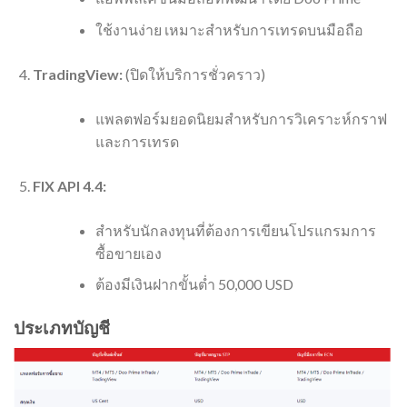
ใช้งานง่าย เหมาะสำหรับการเทรดบนมือถือ
TradingView:
(ปิดให้บริการชั่วคราว)
แพลตฟอร์มยอดนิยมสำหรับการวิเคราะห์กราฟ
และการเทรด
FIX API 4.4:
สำหรับนักลงทุนที่ต้องการเขียนโปรแกรมการ
ซื้อขายเอง
ต้องมีเงินฝากขั้นต่ำ 50,000 USD
ประเภทบัญชี