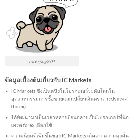
forexpug2 01
ข้อมูลเบื้องต้นเกี่ยวกับ IC Markets
IC Markets ซึ่งเป็นหนึ่งในโบรกเกอร์ระดับโลกใน
อุตสาหกรรมการซื้อขายแลกเปลี่ยนเงินตราต่างประเทศ
(forex)
ได้พัฒนามาเป็นเวลาหลายปีจนกลายเป็นโบรกเกอร์ที่นัก
เทรด forex เลือกใช้
ความนิยมที่เพิ่มขึ้นของ IC Markets เกิดจากความมุ่งมั่น