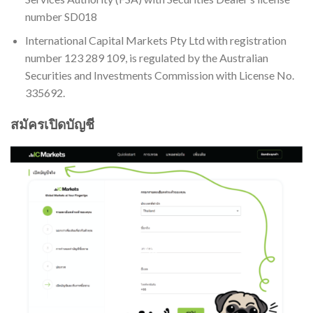
number SD018
International Capital Markets Pty Ltd with registration
number 123 289 109, is regulated by the Australian
Securities and Investments Commission with License No.
335692.
สมัครเปิดบัญชี