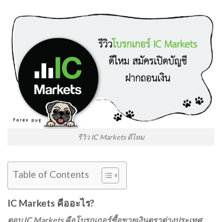
รีวิว IC Markets ดีไหม
Table of Contents
IC Markets คืออะไร?
ตอบ IC Markets คือโบรกเกอร์ซื้อขายเงินตราต่างประเทศ