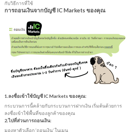
กับวิธีการที่ใช้
การถอนเงินจากบัญชี IC Markets ของคุณ
1.ลงชื่อเข้าใช้บัญชี IC Markets ของคุณ:
กระบวนการนี้คล้ายกับกระบวนการฝากเงิน เริ่มต้นด้วยการ
ลงชื่อเข้าใช้พื้นที่ของลูกค้าของคุณ
2.ไปที่ส่วนการถอนเงิน:
มองหาตัวเลือก ‘ถอนเงิน’ ในเมนู