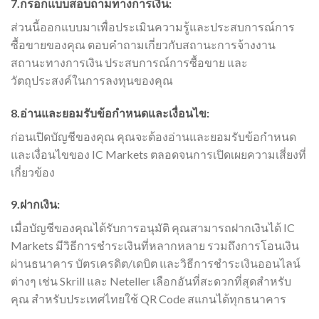
7.กรอกแบบสอบถามทางการเงิน:
ส่วนนี้ออกแบบมาเพื่อประเมินความรู้และประสบการณ์การ
ซื้อขายของคุณ ตอบคำถามเกี่ยวกับสถานะการจ้างงาน
สถานะทางการเงิน ประสบการณ์การซื้อขาย และ
วัตถุประสงค์ในการลงทุนของคุณ
8.อ่านและยอมรับข้อกำหนดและเงื่อนไข:
ก่อนเปิดบัญชีของคุณ คุณจะต้องอ่านและยอมรับข้อกำหนด
และเงื่อนไขของ IC Markets ตลอดจนการเปิดเผยความเสี่ยงที่
เกี่ยวข้อง
9.ฝากเงิน:
เมื่อบัญชีของคุณได้รับการอนุมัติ คุณสามารถฝากเงินได้ IC
Markets มีวิธีการชำระเงินที่หลากหลาย รวมถึงการโอนเงิน
ผ่านธนาคาร บัตรเครดิต/เดบิต และวิธีการชำระเงินออนไลน์
ต่างๆ เช่น Skrill และ Neteller เลือกอันที่สะดวกที่สุดสำหรับ
คุณ สำหรับประเทศไทยใช้ QR Code สแกนได้ทุกธนาคาร