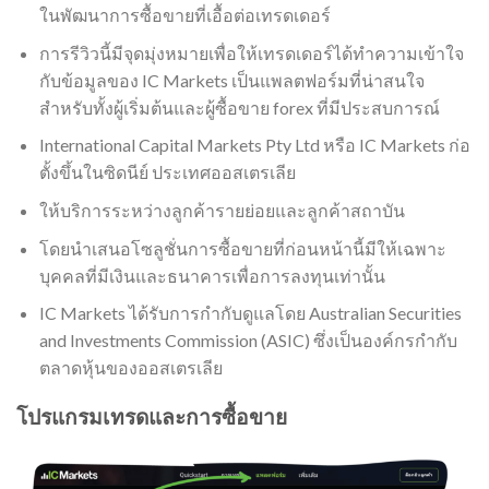
ในพัฒนาการซื้อขายที่เอื้อต่อเทรดเดอร์
การรีวิวนี้มีจุดมุ่งหมายเพื่อให้เทรดเดอร์ได้ทำความเข้าใจ
กับข้อมูลของ IC Markets เป็นแพลตฟอร์มที่น่าสนใจ
สำหรับทั้งผู้เริ่มต้นและผู้ซื้อขาย forex ที่มีประสบการณ์
International Capital Markets Pty Ltd หรือ IC Markets ก่อ
ตั้งขึ้นในซิดนีย์ ประเทศออสเตรเลีย
ให้บริการระหว่างลูกค้ารายย่อยและลูกค้าสถาบัน
โดยนำเสนอโซลูชั่นการซื้อขายที่ก่อนหน้านี้มีให้เฉพาะ
บุคคลที่มีเงินและธนาคารเพื่อการลงทุนเท่านั้น
IC Markets ได้รับการกำกับดูแลโดย Australian Securities
and Investments Commission (ASIC) ซึ่งเป็นองค์กรกำกับ
ตลาดหุ้นของออสเตรเลีย
โปรแกรมเทรดและการซื้อขาย