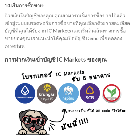
10.เริ่มการซื้อขาย:
ด้วยเงินในบัญชีของคุณ คุณสามารถเริ่มการซื้อขายได้แล้ว
เข้าสู่ระบบแพลตฟอร์มการซื้อขายที่คุณเลือกด้วยรายละเอียด
บัญชีที่คุณได้รับจาก IC Markets และเริ่มต้นเส้นทางการซื้อ
ขายของคุณ เราแนะนำให้คุณเปิดบัญชี Demo เพื่อทดลอง
เทรดก่อน
การฝากเงินเข้าบัญชี IC Markets ของคุณ