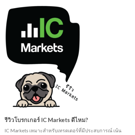
รีวิวโบรกเกอร์ IC Markets ดีไหม?
IC Markets เหมาะสำหรับเทรดเดอร์ที่มีประสบการณ์ เน้น