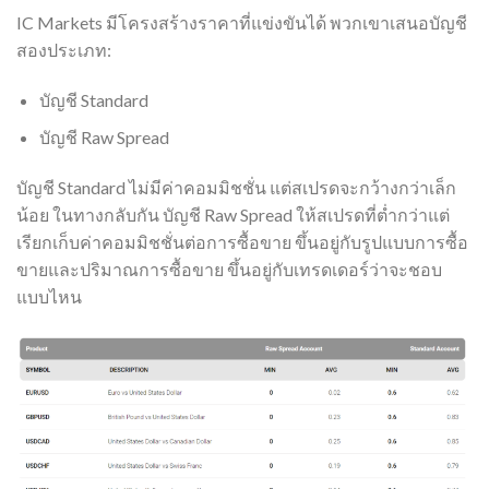
IC Markets มีโครงสร้างราคาที่แข่งขันได้ พวกเขาเสนอบัญชี
สองประเภท:
บัญชี Standard
บัญชี Raw Spread
บัญชี Standard ไม่มีค่าคอมมิชชั่น แต่สเปรดจะกว้างกว่าเล็ก
น้อย ในทางกลับกัน บัญชี Raw Spread ให้สเปรดที่ต่ำกว่าแต่
เรียกเก็บค่าคอมมิชชั่นต่อการซื้อขาย ขึ้นอยู่กับรูปแบบการซื้อ
ขายและปริมาณการซื้อขาย ขึ้นอยู่กับเทรดเดอร์ว่าจะชอบ
แบบไหน