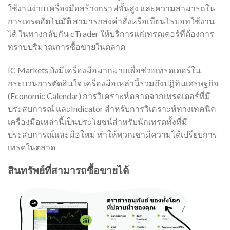
ใช้งานง่าย เครื่องมือสร้างกราฟขั้นสูง และความสามารถใน
การเทรดอัตโนมัติ สามารถส่งคำสั่งหรือเขียนโรบอทใช้งาน
ได้ ในทางกลับกัน cTrader ให้บริการแก่เทรดเดอร์ที่ต้องการ
ทราบปริมาณการซื้อขายในตลาด
IC Markets ยังมีเครื่องมือมากมายเพื่อช่วยเทรดเดอร์ใน
กระบวนการตัดสินใจ เครื่องมือเหล่านี้รวมถึงปฏิทินเศรษฐกิจ
(Economic Calendar) การวิเคราะห์ตลาดจากเทรดเดอร์ที่มี
ประสบการณ์ และIndicator สำหรับการวิเคราะห์ทางเทคนิค
เครื่องมือเหล่านี้เป็นประโยชน์สำหรับนักเทรดทั้งที่มี
ประสบการณ์และมือใหม่ ทำให้พวกเขามีความได้เปรียบการ
เทรดในตลาด
สินทรัพย์ที่สามารถซื้อขายได้