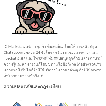
IC Markets มีบริการลูกค้าที่ยอดเยี่ยม โดยให้การสนับสนุน
Chat support ตลอด 24 ชั่วโมงทุกวันผ่านช่องทางต่างๆ เช่น
livechat อีเมล และโทรศัพท์ ทีมสนับสนุนลูกค้ามีหลายภาษามี
ความรู้และสามารถแก้ไขปัญหาหรือข้อกังวลได้อย่างรวดเร็ว
นอกจากนี้ เว็บไซต์ยังมีให้บริการในภาษาต่างๆ ทำให้นักเทรด
ทั่วโลกสามารถเข้าถึงได้
ความปลอดภัยและกฎระเบียบ