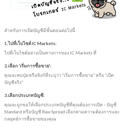
สำหรับการเปิดบัญชีมีขั้นตอนต่อไปนี้
1.ไปที่เว็บไซต์ IC Markets:
ไปที่เว็บไซต์อย่างเป็นทางการของ IC Markets ที่
2.เลือก ‘เริ่มการซื้อขาย’:
คุณจะพบปุ่มหรือลิงก์ที่ระบุว่า “เริ่มการซื้อขาย” หรือ “เปิด
บัญชีจริง”
3.เลือกประเภทบัญชี:
คุณจะถูกขอให้เลือกประเภทบัญชีที่คุณต้องการเปิด – บัญชี
Standard หรือบัญชี Raw Spread เลือกตามความต้องการและ
กลยุทธ์การซื้อขายของคุณ