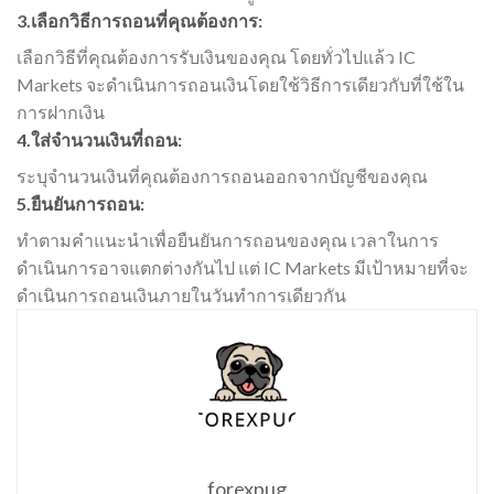
3.เลือกวิธีการถอนที่คุณต้องการ:
เลือกวิธีที่คุณต้องการรับเงินของคุณ โดยทั่วไปแล้ว IC
Markets จะดำเนินการถอนเงินโดยใช้วิธีการเดียวกับที่ใช้ใน
การฝากเงิน
4.ใส่จำนวนเงินที่ถอน:
ระบุจำนวนเงินที่คุณต้องการถอนออกจากบัญชีของคุณ
5.ยืนยันการถอน:
ทำตามคำแนะนำเพื่อยืนยันการถอนของคุณ เวลาในการ
ดำเนินการอาจแตกต่างกันไป แต่ IC Markets มีเป้าหมายที่จะ
ดำเนินการถอนเงินภายในวันทำการเดียวกัน
forexpug