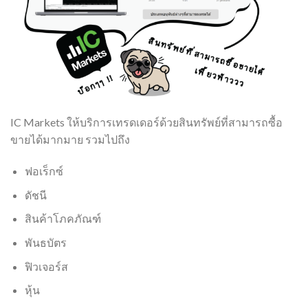
IC Markets ให้บริการเทรดเดอร์ด้วยสินทรัพย์ที่สามารถซื้อ
ขายได้มากมาย รวมไปถึง
ฟอเร็กซ์
ดัชนี
สินค้าโภคภัณฑ์
พันธบัตร
ฟิวเจอร์ส
หุ้น